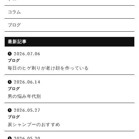
コラム
ブログ
最新記事
2026.07.06
ブログ
毎日のヒゲ剃りが老け顔を作っている
2026.06.14
ブログ
男の悩み年代別
2026.05.27
ブログ
炭シャンプーのおすすめ
2026.05.20