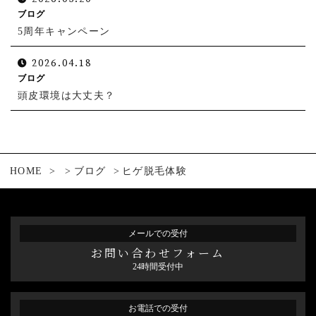
ブログ
5周年キャンペーン
2026.04.18
ブログ
頭皮環境は大丈夫？
HOME
ブログ
ヒゲ脱毛体験
メールでの受付
お問い合わせフォーム
24時間受付中
お電話での受付