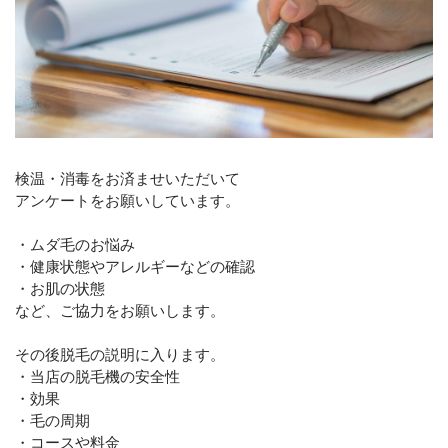
検温・消毒をお済ませいただいて
アンケートをお願いしています。
・ムダ毛のお悩み
・健康状態やアレルギーなどの確認
・お肌の状態
など、ご協力をお願いします。
その後脱毛の説明に入ります。
・当店の脱毛機の安全性
・効果
・毛の周期
・コースや料金