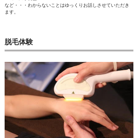
など・・・わからないことはゆっくりお話しさせていただき
ます。
脱毛体験