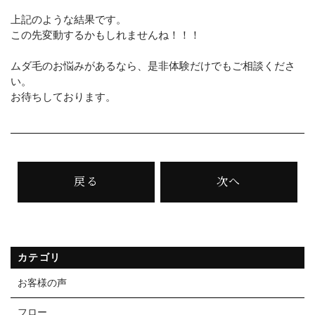
上記のような結果です。
この先変動するかもしれませんね！！！
ムダ毛のお悩みがあるなら、是非体験だけでもご相談くださ
い。
お待ちしております。
戻る
次へ
カテゴリ
お客様の声
フロー