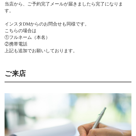
当店から、ご予約完了メールが届きましたら完了になりま
す。
インスタDMからのお問合せも同様です。
こちらの場合は
①フルネーム（本名）
②携帯電話
上記も追加でお願いしております。
ご来店