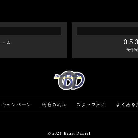
05
ォーム
受付時間
キャンペーン
脱毛の流れ
スタッフ紹介
よくある
© 2021
Beast Daniel