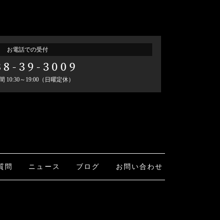
お電話での受付
38-39-3009
 10:30～19:00（日曜定休）
質問
ニュース
ブログ
お問い合わせ