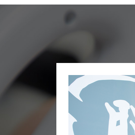
ニュース
ブログ
お問い合わせ
メールでの受付
お問い合わせフォーム
24時間受付中