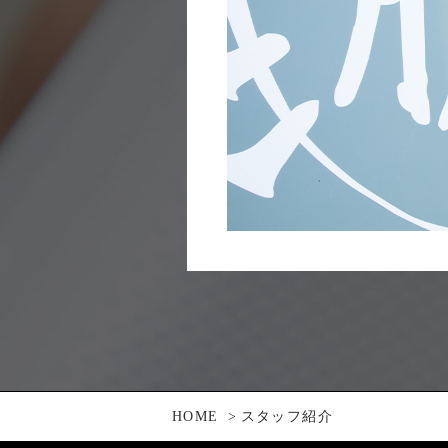
HOME
スタッフ紹介