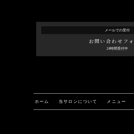
メールでの受付
お問い合わせフ
24時間受付中
ホーム
当サロンについて
メニュー