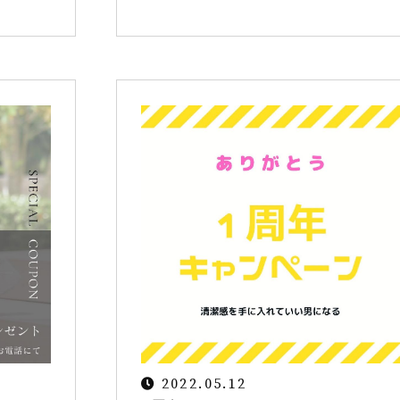
2022.05.12