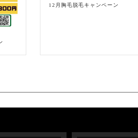
12月胸毛脱毛キャンペーン
ン