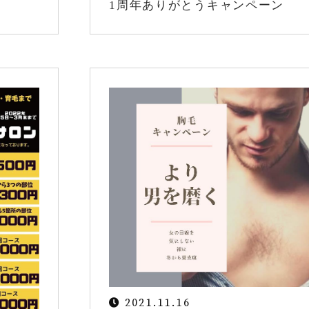
1周年ありがとうキャンペーン
2021.11.16