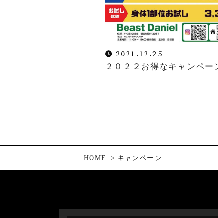
2021.12.25
２０２２お得なキャンペー
HOME
キャンペーン