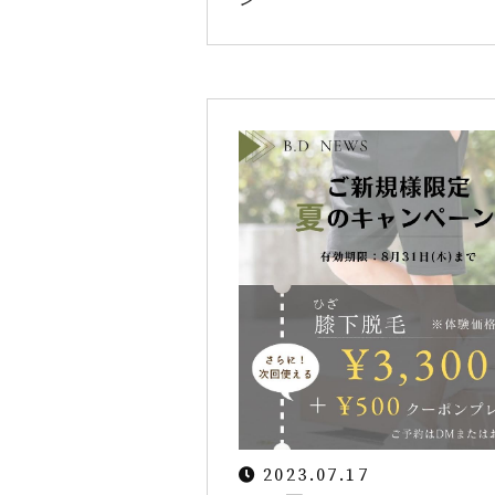
2023.07.17