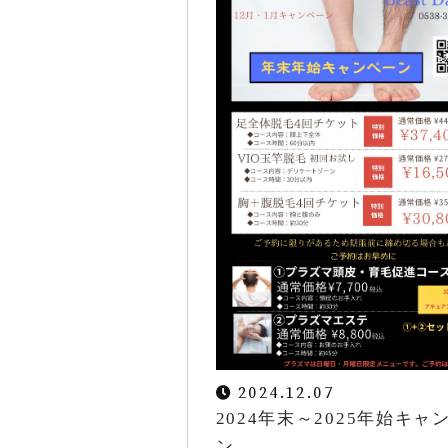
ニュース
ブログ
お問い合わせ
メールでの受付
お問い合わせフォーム
24時間受付中
2024.12.07
2024年末～2025年始キャ
ン