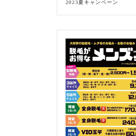
2023夏キャンペーン