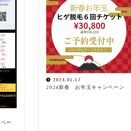
CONTACT
脱毛で、清潔感のある男に。
2024.01.17
2024新春 お年玉キャンペーン
ンペー