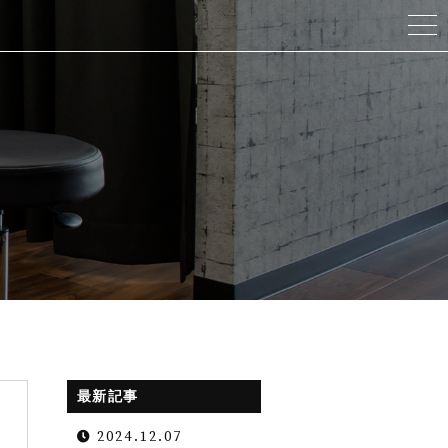
最新記事
2024.12.07