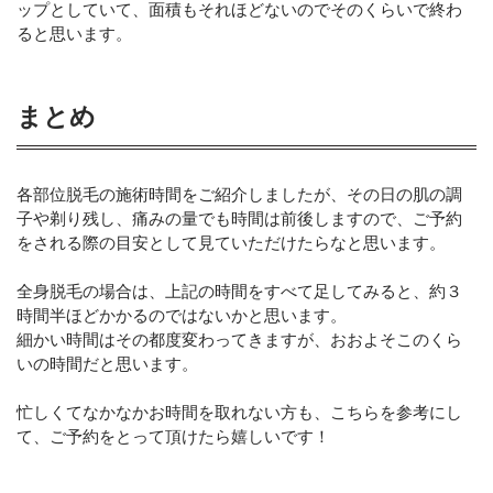
ップとしていて、面積もそれほどないのでそのくらいで終わ
ると思います。
まとめ
各部位脱毛の施術時間をご紹介しましたが、その日の肌の調
子や剃り残し、痛みの量でも時間は前後しますので、ご予約
をされる際の目安として見ていただけたらなと思います。
全身脱毛の場合は、上記の時間をすべて足してみると、約３
時間半ほどかかるのではないかと思います。
細かい時間はその都度変わってきますが、おおよそこのくら
いの時間だと思います。
忙しくてなかなかお時間を取れない方も、こちらを参考にし
て、ご予約をとって頂けたら嬉しいです！