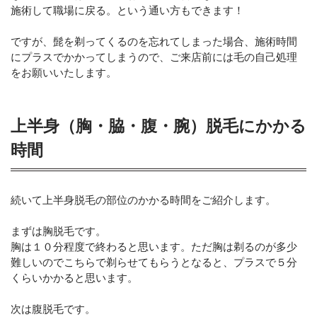
施術して職場に戻る。という通い方もできます！
ですが、髭を剃ってくるのを忘れてしまった場合、施術時間
にプラスでかかってしまうので、ご来店前には毛の自己処理
をお願いいたします。
上半身（胸・脇・腹・腕）脱毛にかかる
時間
続いて上半身脱毛の部位のかかる時間をご紹介します。
まずは胸脱毛です。
胸は１０分程度で終わると思います。ただ胸は剃るのが多少
難しいのでこちらで剃らせてもらうとなると、プラスで５分
くらいかかると思います。
次は腹脱毛です。