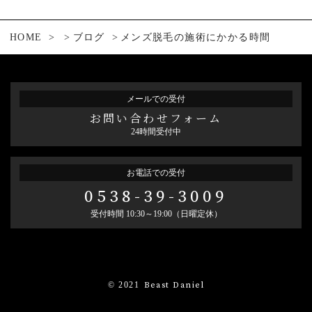
HOME
ブログ
メンズ脱毛の施術にかかる時間
メールでの受付
お問い合わせフォーム
24時間受付中
お電話での受付
0538-39-3009
受付時間 10:30～19:00（日曜定休）
© 2021
Beast Daniel