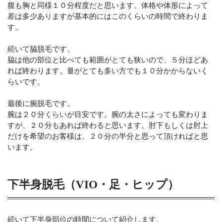
腹も胸と同様１０分程度だと思います。体格や体形によって
差は多少ありますが基本的にはこのくらいの時間で終わりま
す。
続いて脇脱毛です。
脇は他の部位と比べても範囲がとても狭いので、５分ほどあ
れば終わります。量がとても多い方でも１０分かからないく
らいです。
最後に腕脱毛です。
腕は２０分くらいが目安です。腕の太さによっても変わりま
すが、２０分もあれば終わると思います。肘下もしくは肘上
だけを希望のお客様は、２０分の半分と思って頂ければと思
います。
下半身脱毛（VIO・足・ヒップ）
続いて下半身部位の時間について紹介します。