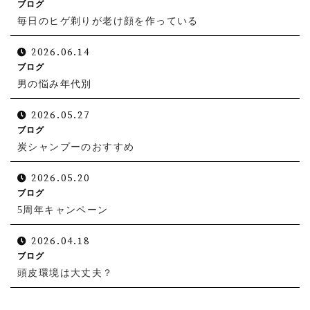
ブログ
毎日のヒゲ剃りが老け顔を作っている
2026.06.14
ブログ
男の悩み年代別
2026.05.27
ブログ
炭シャンプーのおすすめ
2026.05.20
ブログ
5周年キャンペーン
2026.04.18
ブログ
頭皮環境は大丈夫？