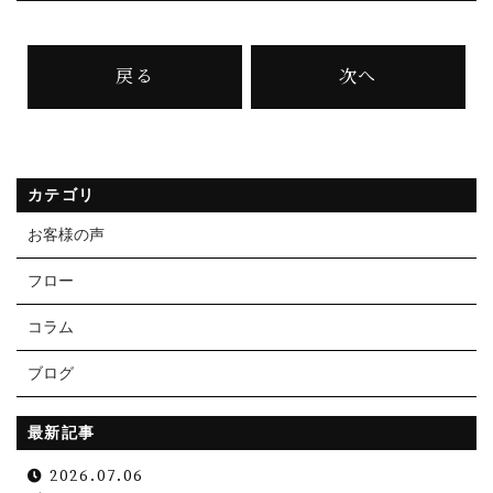
戻る
次へ
カテゴリ
お客様の声
フロー
コラム
ブログ
最新記事
2026.07.06