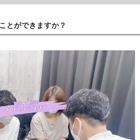
ることができますか？