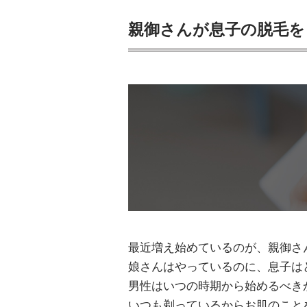
親御さんが息子の脱毛を
最近増え始めているのが、親御さ
娘さんはやっているのに、息子は
男性はいつの時期から始めるべき
いつも剃っているからお肌のこと