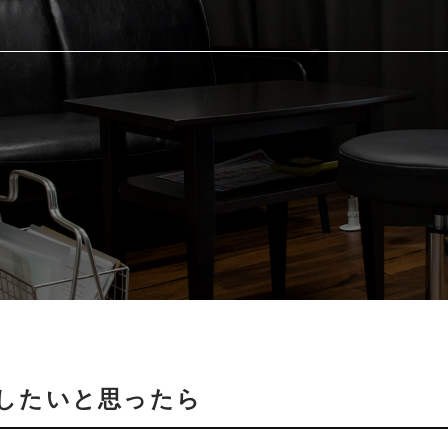
したいと思ったら