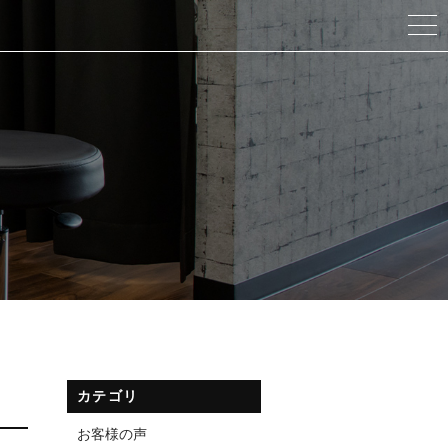
カテゴリ
お客様の声