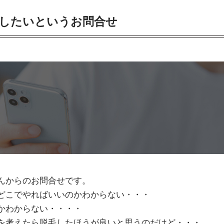
したいというお問合せ
んからのお問合せです。
どこでやればいいのかわからない・・・
かわからない・・・・
を考えたら脱毛したほうが良いと思うのだけど・・・