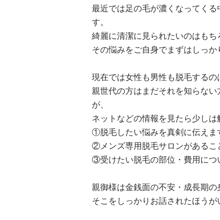
最近では足の毛が濃くなってくる
す。
綺麗に清潔に見られたいのはもち
その悩みをご自身でまずはしっか
現在では女性も男性も脱毛するの
親世代の方はまだそれを知らない
が、
ネットなどの情報を見たら少しは
①脱毛したい悩みを真剣に伝えま
②メンズ専用脱毛サロンがあるこ
③受けたい脱毛の部位・費用につ
親御様は金銭面の不安・成長期の
そこをしっかりお話されたほうが