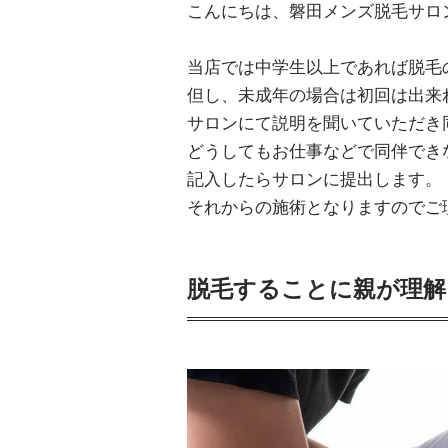
こんにちは、磐田メンズ脱毛サロ
当店では中学生以上であれば脱毛
但し、未成年の場合は初回は出来
サロンにて説明を聞いていただき
どうしてもお仕事などで同伴でき
記入したらサロンに提出します。
それからの施術となりますのでご
脱毛することに親が理解