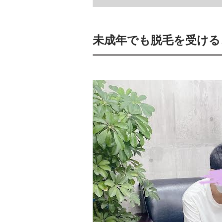
未成年でも脱毛を受け