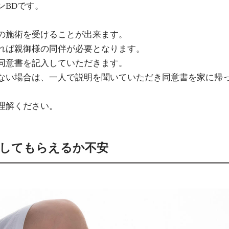
ンBDです。
の施術を受けることが出来ます。
れば親御様の同伴が必要となります。
同意書を記入していただきます。
ない場合は、一人で説明を聞いていただき同意書を家に帰
理解ください。
してもらえるか不安