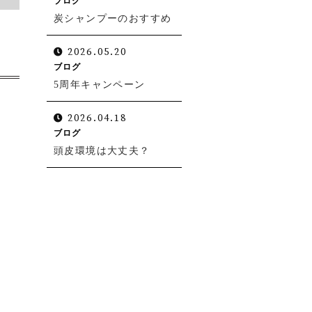
ブログ
炭シャンプーのおすすめ
2026.05.20
ブログ
5周年キャンペーン
2026.04.18
ブログ
頭皮環境は大丈夫？