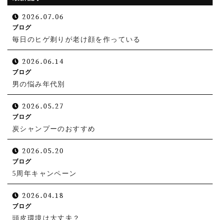
2026.07.06
ブログ
毎日のヒゲ剃りが老け顔を作っている
2026.06.14
ブログ
男の悩み年代別
2026.05.27
ブログ
炭シャンプーのおすすめ
2026.05.20
ブログ
5周年キャンペーン
2026.04.18
ブログ
頭皮環境は大丈夫？