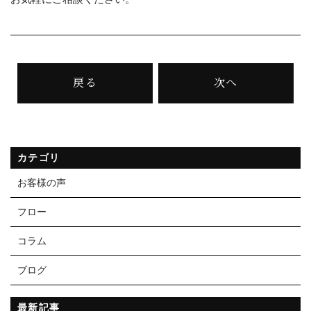
戻る
次へ
カテゴリ
お客様の声
フロー
コラム
ブログ
最新記事