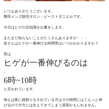
いつもありがとうございます。
磐田メンズ脱毛サロン・ビーストダニエルです。
今日はヒゲの豆知識をお書きします。
まだまだ知らないことがたくさんありますが・・・
皆さんはヒゲが一番伸びる時間帯はいつかわかりますか？
実は
ヒゲが一番伸びるのは
、
6時~10時
と言われています。
例えば夜に髭剃りをされている方はその時間にはぐんっと伸
びるので夕方には生えてきてしまう原因かもしれません。