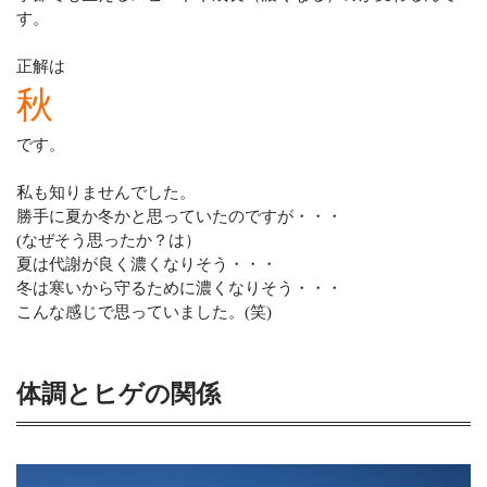
す。
正解は
秋
です。
私も知りませんでした。
勝手に夏か冬かと思っていたのですが・・・
(なぜそう思ったか？は）
夏は代謝が良く濃くなりそう・・・
冬は寒いから守るために濃くなりそう・・・
こんな感じで思っていました。(笑)
体調とヒゲの関係