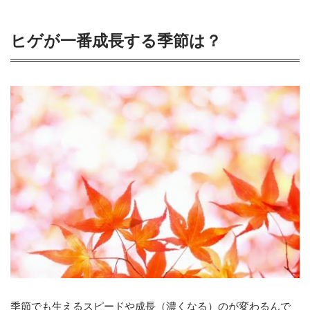
ヒゲが一番成長する季節は？
季節でも生えるスピードや成長（濃くなる）のが変わるんで