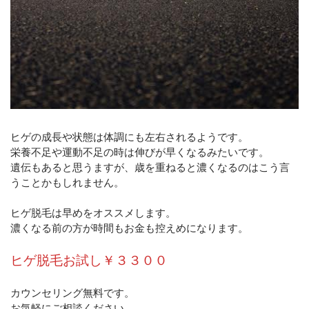
ヒゲの成長や状態は体調にも左右されるようです。
栄養不足や運動不足の時は伸びが早くなるみたいです。
遺伝もあると思うますが、歳を重ねると濃くなるのはこう言
うことかもしれません。
ヒゲ脱毛は早めをオススメします。
濃くなる前の方が時間もお金も控えめになります。
ヒゲ脱毛お試し￥３３００
カウンセリング無料です。
お気軽にご相談ください。