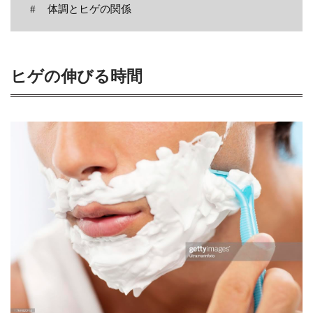
体調とヒゲの関係
ヒゲの伸びる時間