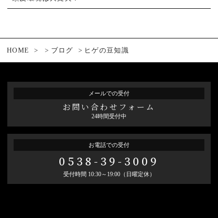
HOME
ブログ
ヒゲの豆知識
メールでの受付
お問い合わせフォーム
24時間受付中
お電話での受付
0538-39-3009
受付時間 10:30～19:00（日曜定休）