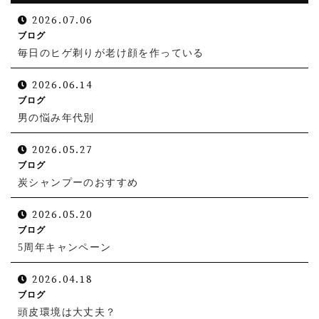
2026.07.06
ブログ
毎日のヒゲ剃りが老け顔を作っている
2026.06.14
ブログ
男の悩み年代別
2026.05.27
ブログ
炭シャンプーのおすすめ
2026.05.20
ブログ
5周年キャンペーン
2026.04.18
ブログ
頭皮環境は大丈夫？