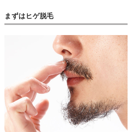
まずはヒゲ脱毛