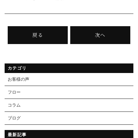
戻る
次へ
カテゴリ
お客様の声
フロー
コラム
ブログ
最新記事