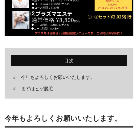
目次
今年もよろしくお願いいたします。
まずはヒゲ脱毛
今年もよろしくお願いいたします。