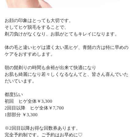
お顔の印象はとっても大切です。
そしてヒゲ脱毛をすることで、
剃刀負けがなくなり、お肌がとてもキレイになります。
体の毛と違いヒゲは濃く太い黒ヒゲ、青髭の方は特に早めの
ケアをおすすめします。
朝の髭剃りの時間も余裕が出来て快適になり
お肌も綺麗になり若々しくなるなんてと、皆さん喜んでいた
だいています。
都度払い
初回 ヒゲ全体￥3,300
2回目以降 ヒゲ全体￥7,700
1部部分 ￥3,300
※2回目以降お得な回数券あります。
完全予約制です。ご予約はお早めに♡