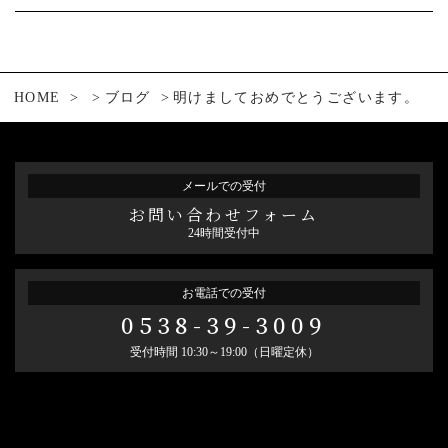
HOME
ブログ
明けましておめでとうございます。
メールでの受付
お問い合わせフォーム
24時間受付中
お電話での受付
0538-39-3009
受付時間 10:30～19:00（日曜定休）