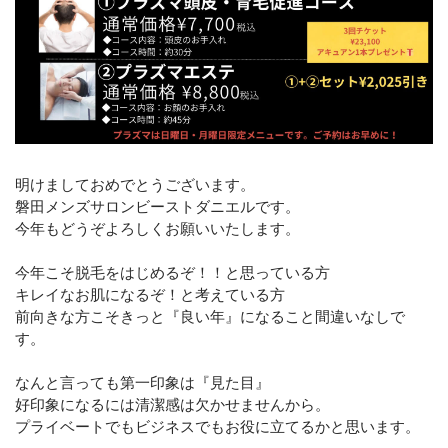
明けましておめでとうございます。
磐田メンズサロンビーストダニエルです。
今年もどうぞよろしくお願いいたします。
今年こそ脱毛をはじめるぞ！！と思っている方
キレイなお肌になるぞ！と考えている方
前向きな方こそきっと『良い年』になること間違いなしで
す。
なんと言っても第一印象は『見た目』
好印象になるには清潔感は欠かせませんから。
プライベートでもビジネスでもお役に立てるかと思います。