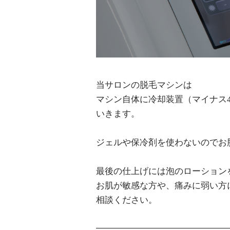
当サロンの脱毛マシンは
マシン自体に冷却装置（マイナス
いきます。
ジェルや保冷剤を使わないのでお
最後の仕上げには泡のローション
お肌が敏感な方や、痛みに弱い方
相談ください。