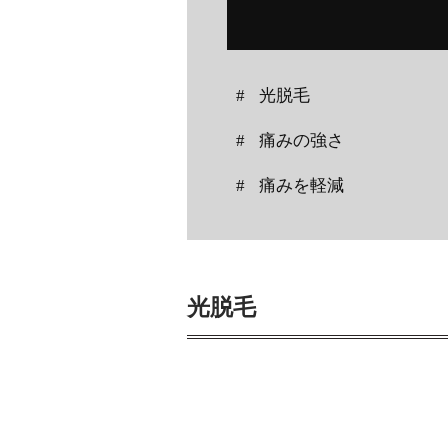
光脱毛
痛みの強さ
痛みを軽減
光脱毛