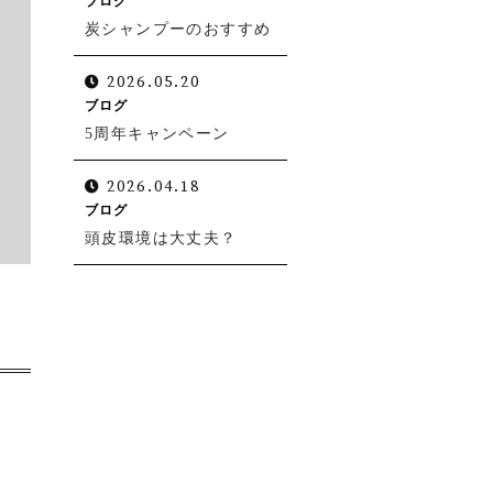
ブログ
炭シャンプーのおすすめ
2026.05.20
ブログ
5周年キャンペーン
2026.04.18
ブログ
頭皮環境は大丈夫？