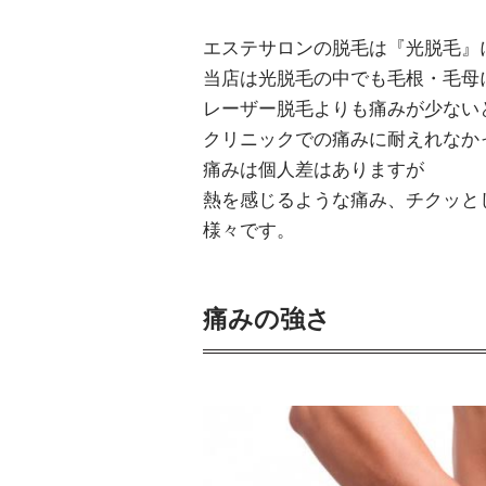
エステサロンの脱毛は『光脱毛』
当店は光脱毛の中でも毛根・毛母
レーザー脱毛よりも痛みが少ない
クリニックでの痛みに耐えれなか
痛みは個人差はありますが
熱を感じるような痛み、チクッと
様々です。
痛みの強さ