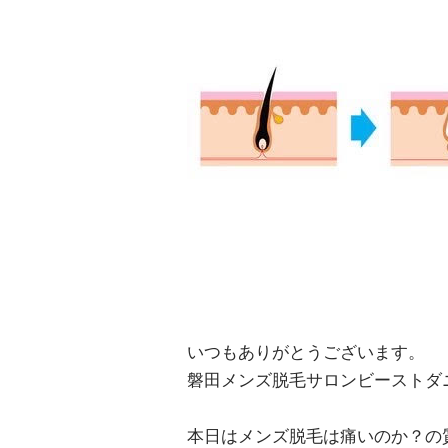
いつもありがとうございます。
磐田メンズ脱毛サロンビーストダ
本日はメンズ脱毛は痛いのか？の