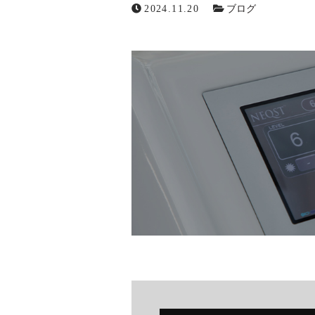
2024.11.20
ブログ
ニュース
ブログ
お問い合わせ
メールでの受付
お問い合わせフォーム
24時間受付中