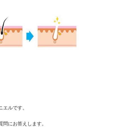
ニエルです。
質問にお答えします。