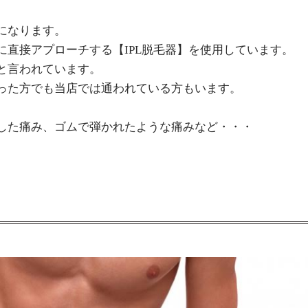
になります。
に直接アプローチする【IPL脱毛器】を使用しています。
と言われています。
った方でも当店では通われている方もいます。
した痛み、ゴムで弾かれたような痛みなど・・・