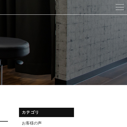
カテゴリ
お客様の声