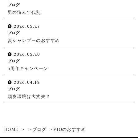
ブログ
男の悩み年代別
2026.05.27
ブログ
炭シャンプーのおすすめ
2026.05.20
ブログ
5周年キャンペーン
2026.04.18
ブログ
頭皮環境は大丈夫？
HOME
ブログ
VIOのおすすめ