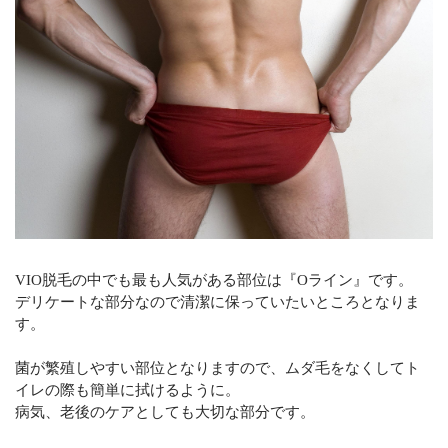
VIO脱毛の中でも最も人気がある部位は『Oライン』です。
デリケートな部分なので清潔に保っていたいところとなりま
す。
菌が繁殖しやすい部位となりますので、ムダ毛をなくしてト
イレの際も簡単に拭けるように。
病気、老後のケアとしても大切な部分です。