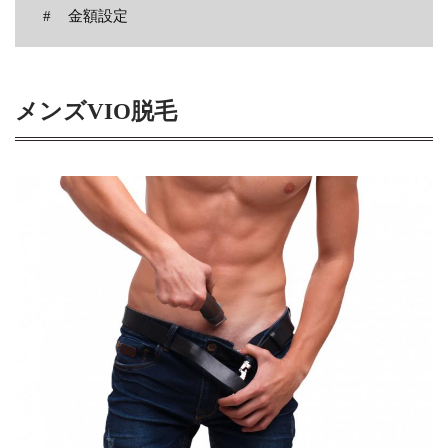
金額設定
メンズVIO脱毛