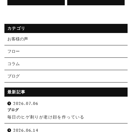
カテゴリ
お客様の声
フロー
コラム
ブログ
最新記事
2026.07.06
ブログ
毎日のヒゲ剃りが老け顔を作っている
2026.06.14