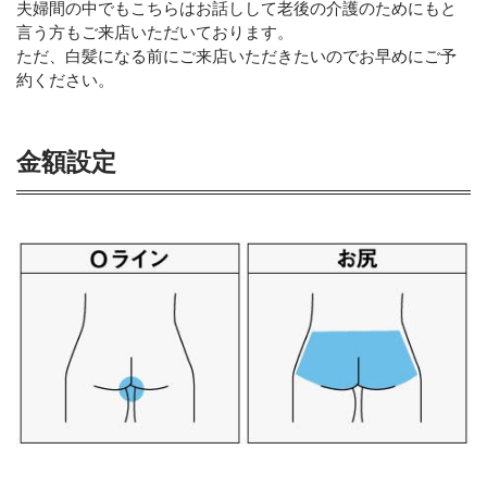
夫婦間の中でもこちらはお話しして老後の介護のためにもと
言う方もご来店いただいております。
ただ、白髪になる前にご来店いただきたいのでお早めにご予
約ください。
金額設定