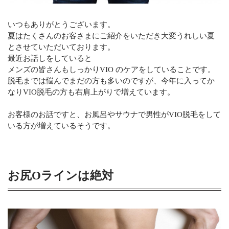
いつもありがとうございます。
夏はたくさんのお客さまにご紹介をいただき大変うれしい夏
とさせていただいております。
最近お話しをしていると
メンズの皆さんもしっかりVIO のケアをしていることです。
脱毛までは悩んでまだの方も多いのですが、今年に入ってか
なりVIO脱毛の方も右肩上がりで増えています。
お客様のお話ですと、お風呂やサウナで男性がVIO脱毛をして
いる方が増えているそうです。
お尻Oラインは絶対