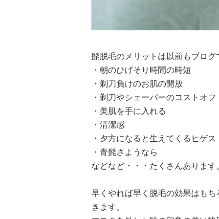
髭脱毛のメリットは以前もブログ
・朝のひげそり時間の時短
・剃刀負けのお肌の開放
・剃刀やシェーバーのコストオフ
・美肌を手に入れる
・清潔感
・夕方になると生えてくるヒゲス
・青髭さようなら
などなど・・・たくさんあります
早くやれば早く脱毛の効果はもち
きます。