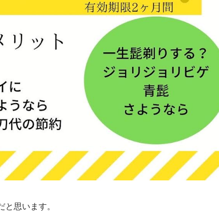
だと思います。