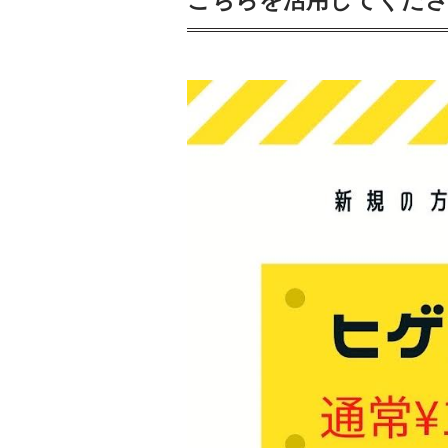
こちらを活用してくだ