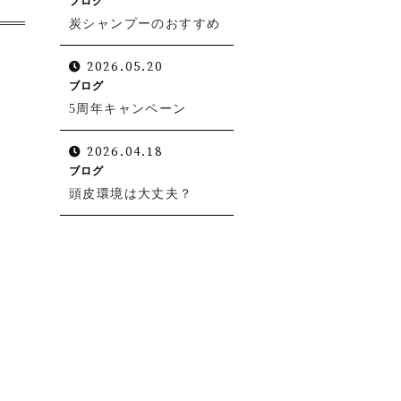
ブログ
炭シャンプーのおすすめ
2026.05.20
ブログ
5周年キャンペーン
2026.04.18
ブログ
頭皮環境は大丈夫？