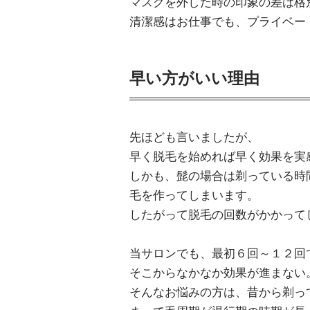
マスクを外した時の印象の差は格
清潔感はお仕事でも、プライベー
早い方がいい理由
先ほども言いましたが、
早く脱毛を始めれば早く効果を実
しかも、髭の場合は剃っている時
毛を作ってしまいます。
したがって脱毛の回数がかかって
当サロンでも、最初６回～１２回
そこからなかなか効果が進まない
そんなお悩みの方は、昔から剃っ