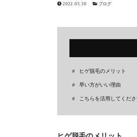
2022.05.30
ブログ
ニュース
ブログ
お問い合わせ
ヒゲ脱毛のメリット
早い方がいい理由
メールでの受付
こちらを活用してくださ
お問い合わせフォーム
24時間受付中
ヒゲ脱毛のメリット