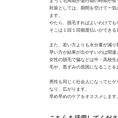
まって毛周期が退行期の時期が長
対策としては、期間を空けて一気
ます。
やたら、脱毛すればよいわけでも
そこは１回１回都度払いができる
また、若い方よりも水分量が減り
早い方が結果が出やすいのは間違
女性の脱毛で脇などは中・高校生
毛や、黒ずみの原因になることを
男性も同じく社会人になってヒゲ
なり、広がります。
早め早めのケアをオススメします