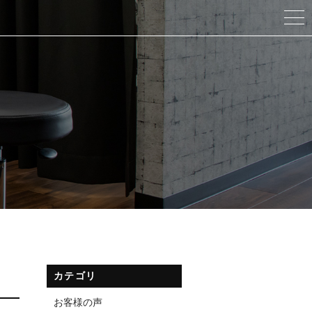
カテゴリ
お客様の声